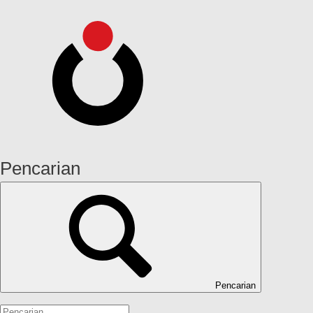
Pencarian
Pencarian