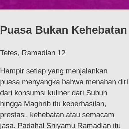
Puasa Bukan Kehebatan
Tetes, Ramadlan 12
Hampir setiap yang menjalankan
puasa menyangka bahwa menahan diri
dari konsumsi kuliner dari Subuh
hingga Maghrib itu keberhasilan,
prestasi, kehebatan atau semacam
jasa. Padahal Shiyamu Ramadlan itu