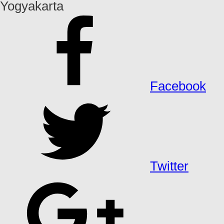
Yogyakarta
Facebook
Twitter