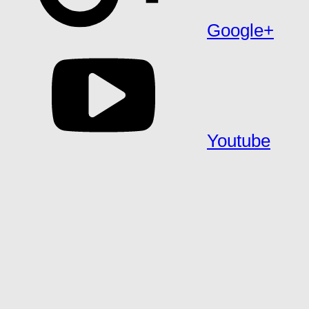
Google+
Youtube