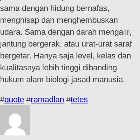
sama dengan hidung bernafas,
menghisap dan menghembuskan
udara. Sama dengan darah mengalir,
jantung bergerak, atau urat-urat saraf
bergetar. Hanya saja level, kelas dan
kualitasnya lebih tinggi dibanding
hukum alam biologi jasad manusia.
#
quote
#
ramadlan
#
tetes