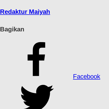
Redaktur Maiyah
Bagikan
Facebook