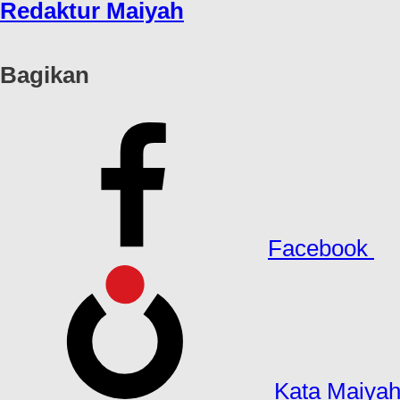
Redaktur Maiyah
Bagikan
Facebook
Kata Maiya