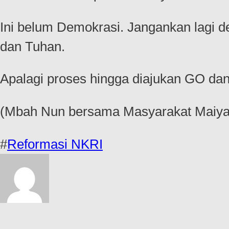
Ini belum Demokrasi. Jangankan lagi d
dan Tuhan.
Apalagi proses hingga diajukan GO dan 
(Mbah Nun bersama Masyarakat Maiya
#
Reformasi NKRI