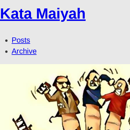
Kata Maiyah
Posts
Archive