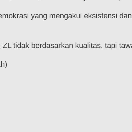
emokrasi yang mengakui eksistensi dan
ZL tidak berdasarkan kualitas, tapi taw
h)