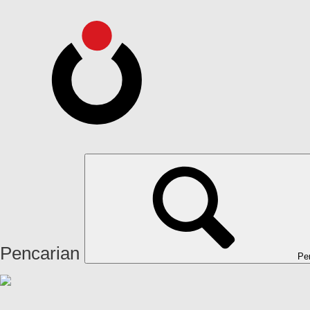
Pencarian
Pe