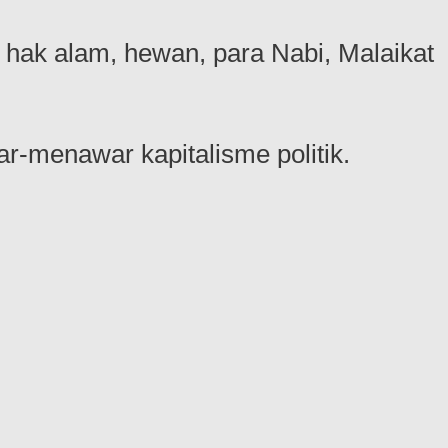
 hak alam, hewan, para Nabi, Malaikat
ar-menawar kapitalisme politik.