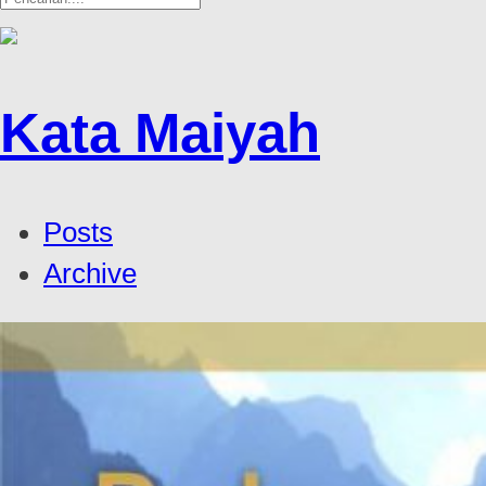
Kata Maiyah
Posts
Archive