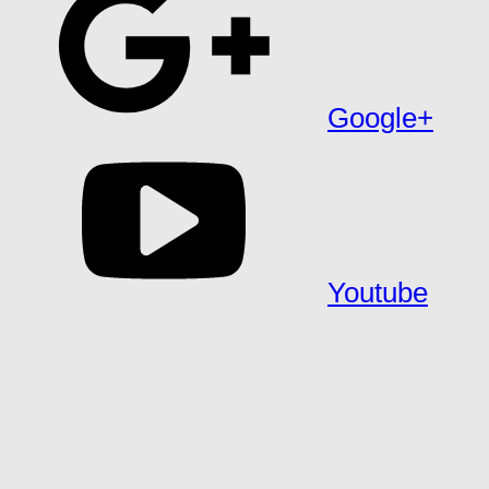
Google+
Youtube