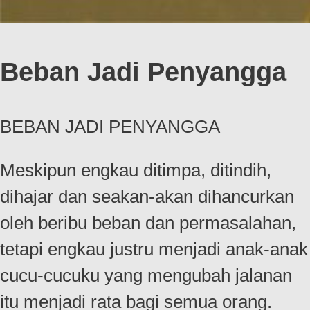
Beban Jadi Penyangga
BEBAN JADI PENYANGGA
Meskipun engkau ditimpa, ditindih,
dihajar dan seakan-akan dihancurkan
oleh beribu beban dan permasalahan,
tetapi engkau justru menjadi anak-anak
cucu-cucuku yang mengubah jalanan
itu menjadi rata bagi semua orang.