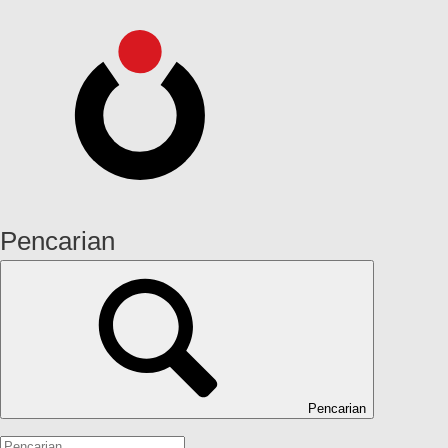
Pencarian
Pencarian