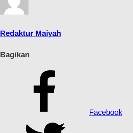
Redaktur Maiyah
Bagikan
Facebook