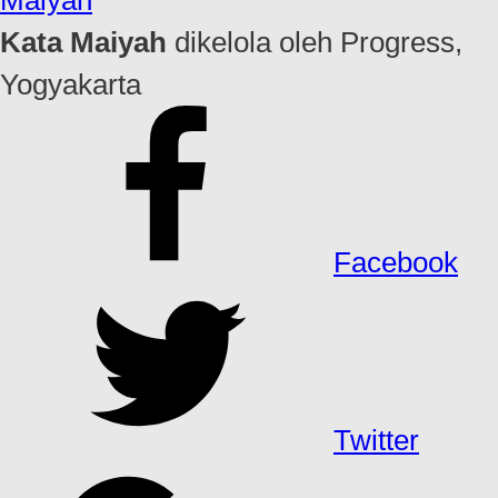
Kata Maiyah
dikelola oleh Progress,
Yogyakarta
Facebook
Twitter