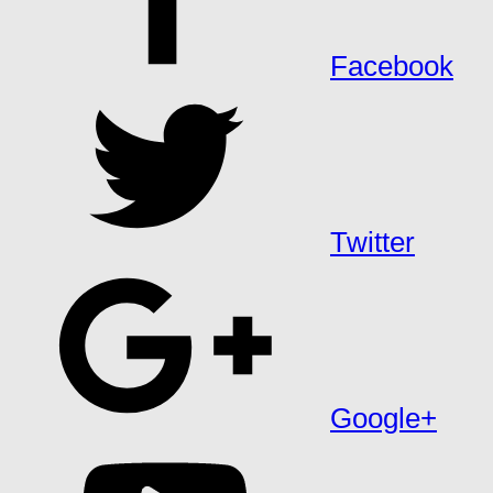
Facebook
Twitter
Google+