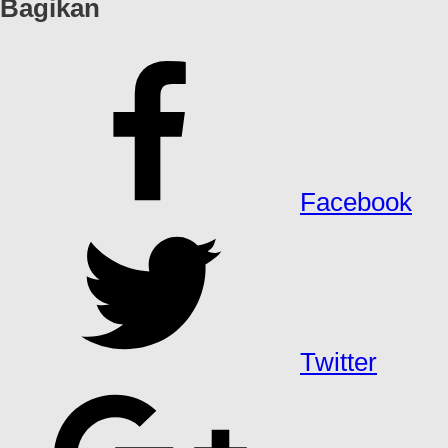
Bagikan
Facebook
Twitter