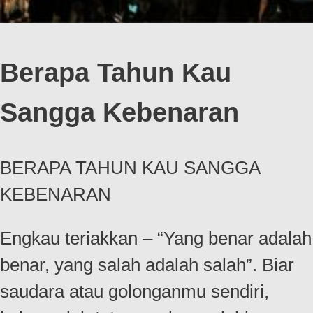
Berapa Tahun Kau
Sangga Kebenaran
BERAPA TAHUN KAU SANGGA
KEBENARAN
Engkau teriakkan – “Yang benar adalah
benar, yang salah adalah salah”. Biar
saudara atau golonganmu sendiri,