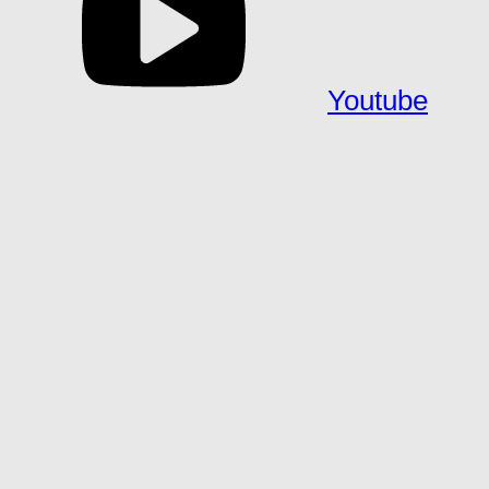
Youtube