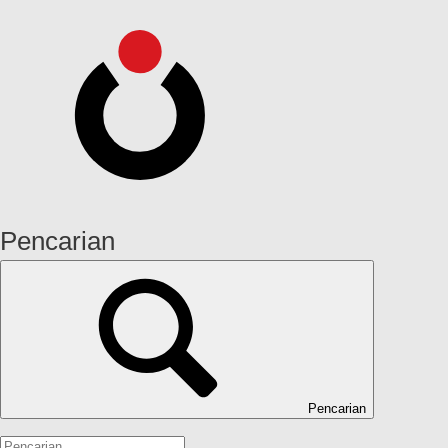
Pencarian
Pencarian