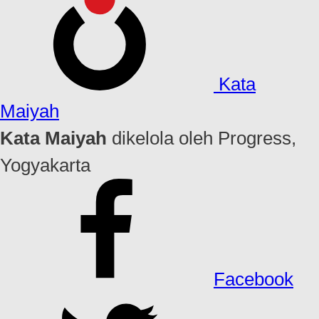
Kata
Maiyah
Kata Maiyah
dikelola oleh Progress,
Yogyakarta
Facebook