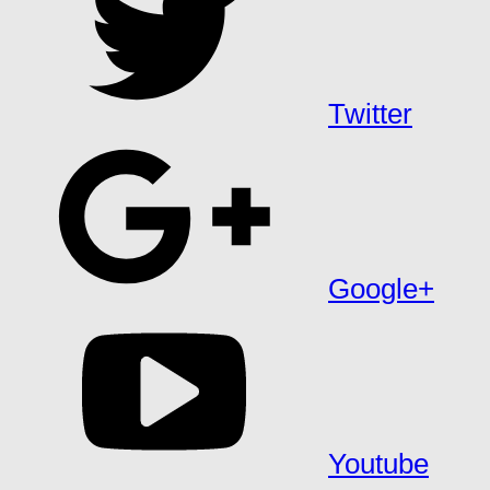
Twitter
Google+
Youtube