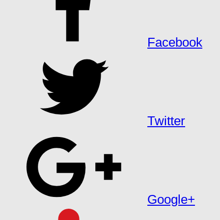
Facebook
Twitter
Google+