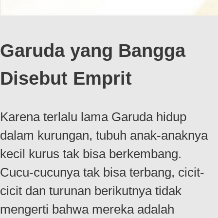
Garuda yang Bangga
Disebut Emprit
Karena terlalu lama Garuda hidup
dalam kurungan, tubuh anak-anaknya
kecil kurus tak bisa berkembang.
Cucu-cucunya tak bisa terbang, cicit-
cicit dan turunan berikutnya tidak
mengerti bahwa mereka adalah