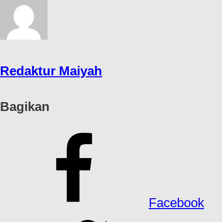
Redaktur Maiyah
Bagikan
Facebook