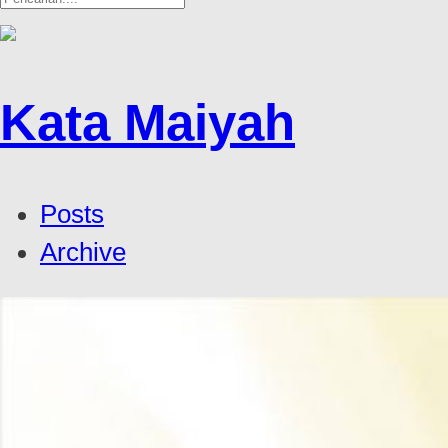
Kata Maiyah
Posts
Archive