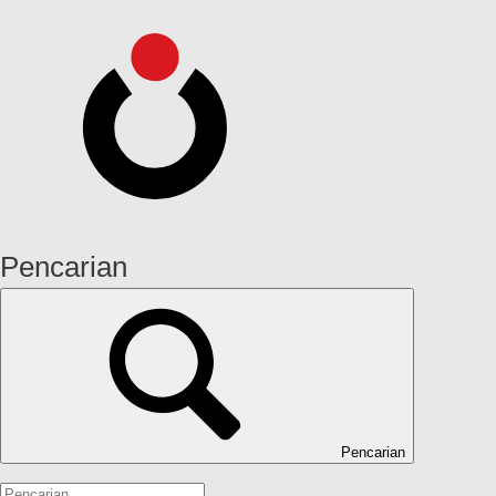
Pencarian
Pencarian