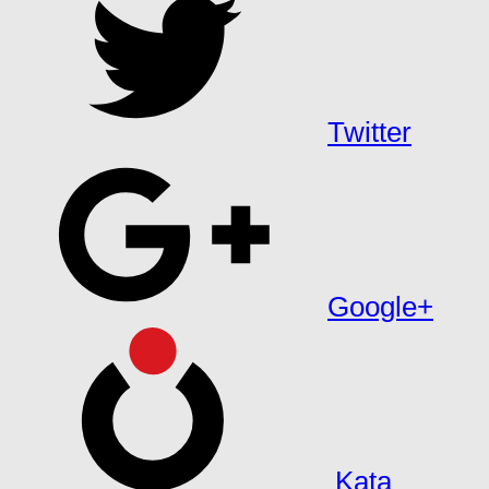
Twitter
Google+
Kata