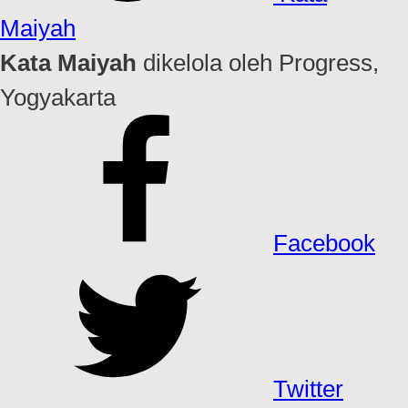
Maiyah
Kata Maiyah
dikelola oleh Progress,
Yogyakarta
Facebook
Twitter