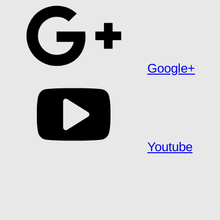
Google+
Youtube