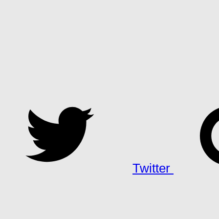
Twitter