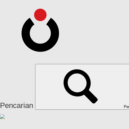
Pencarian
Pe