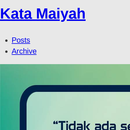
Kata Maiyah
Posts
Archive