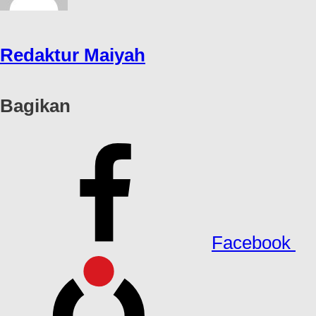
Redaktur Maiyah
Bagikan
Facebook