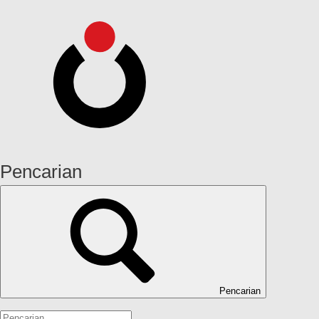
Pencarian
Pencarian