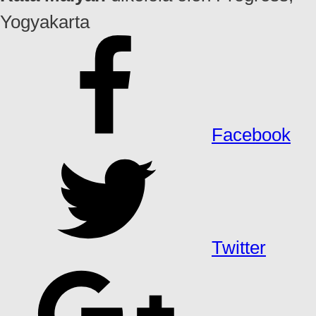
Yogyakarta
Facebook
Twitter