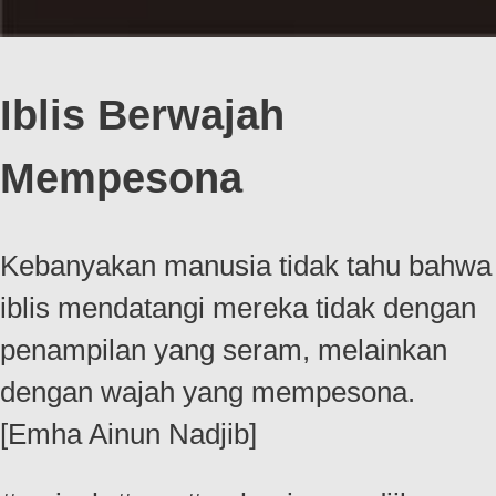
Iblis Berwajah
Mempesona
Kebanyakan manusia tidak tahu bahwa
iblis mendatangi mereka tidak dengan
penampilan yang seram, melainkan
dengan wajah yang mempesona.
[Emha Ainun Nadjib]