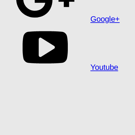
Google+
Youtube