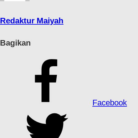
Redaktur Maiyah
Bagikan
Facebook