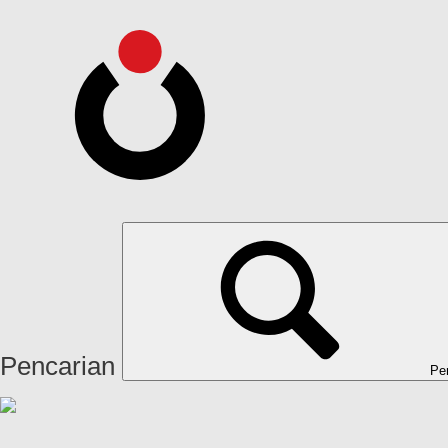
Pencarian
Pe