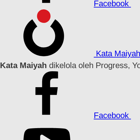
Facebook
Kata Maiya
Kata Maiyah
dikelola oleh Progress, Y
Facebook