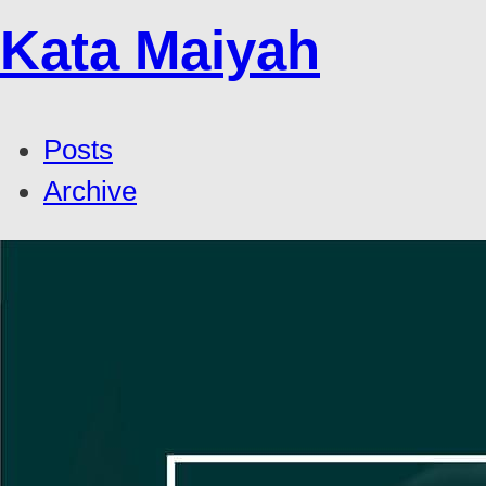
Kata Maiyah
Posts
Archive