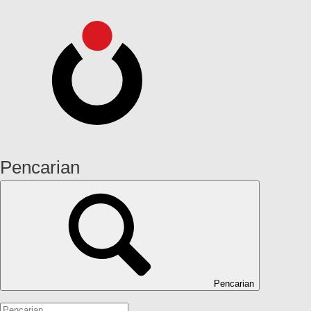
Pencarian
Pencarian