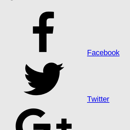
Facebook
Twitter