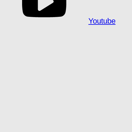
Youtube