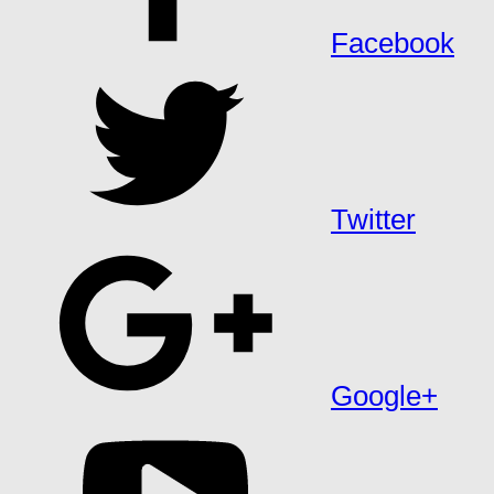
Facebook
Twitter
Google+