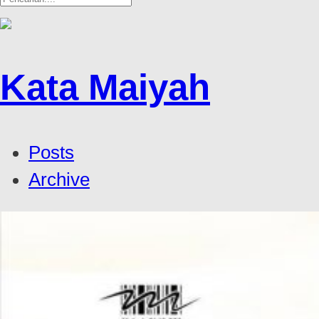
Kata Maiyah
Posts
Archive