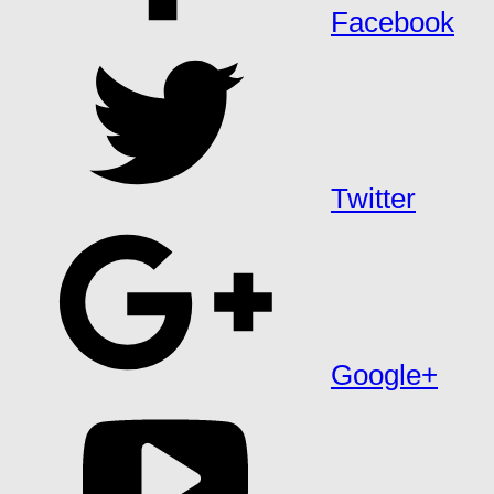
Facebook
Twitter
Google+