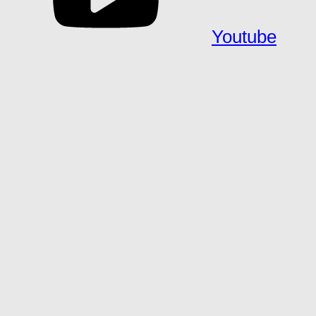
Youtube