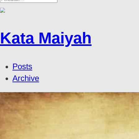
Kata Maiyah
Posts
Archive