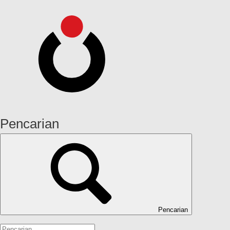
Pencarian
Pencarian