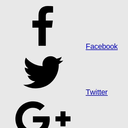
Facebook
Twitter