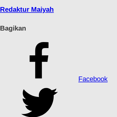
Redaktur Maiyah
Bagikan
Facebook