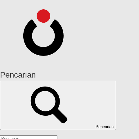
Pencarian
Pencarian