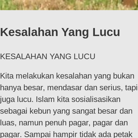
Kesalahan Yang Lucu
KESALAHAN YANG LUCU
Kita melakukan kesalahan yang bukan
hanya besar, mendasar dan serius, tapi
juga lucu. Islam kita sosialisasikan
sebagai kebun yang sangat besar dan
luas, namun penuh pagar, pagar dan
pagar. Sampai hampir tidak ada petak