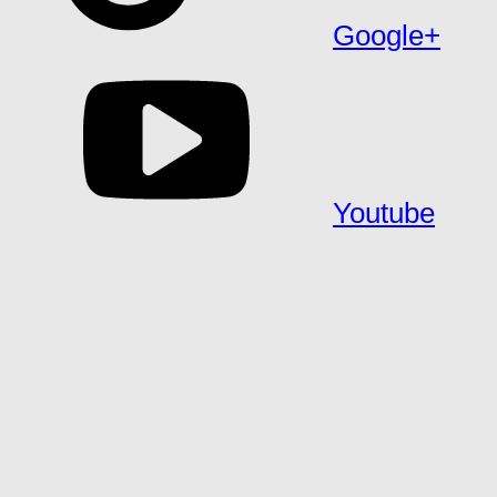
Google+
Youtube