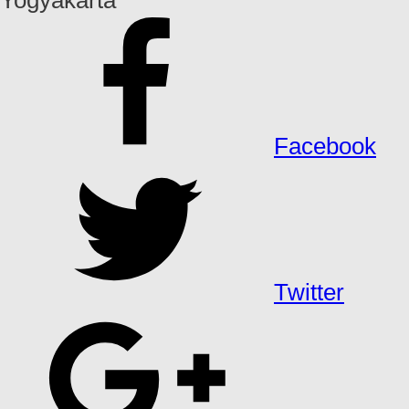
Facebook
Twitter