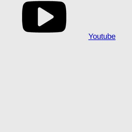
Youtube