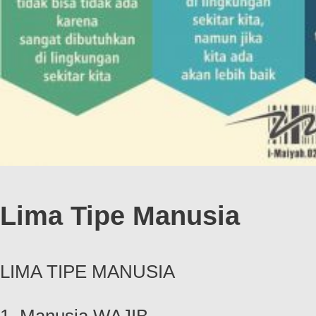
Lima Tipe Manusia
LIMA TIPE MANUSIA