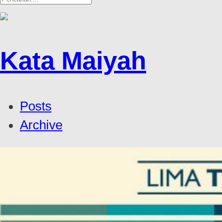
Kata Maiyah
Posts
Archive