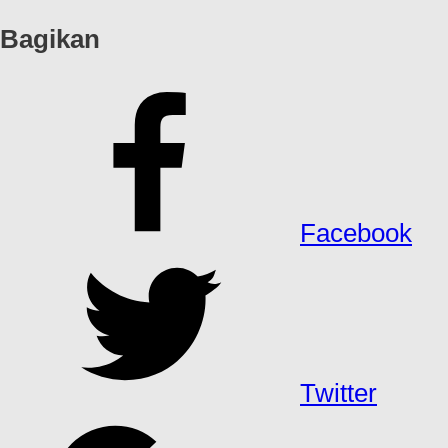
Bagikan
Facebook
Twitter