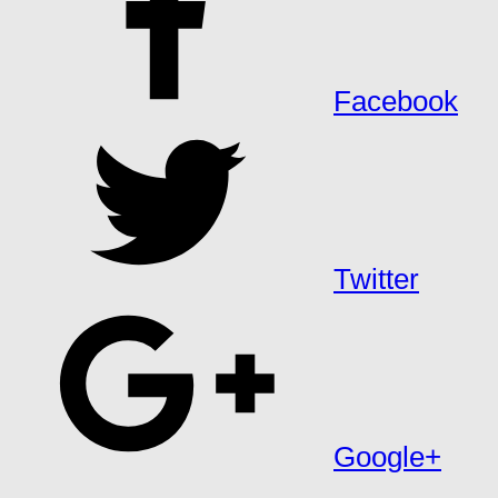
Facebook
Twitter
Google+