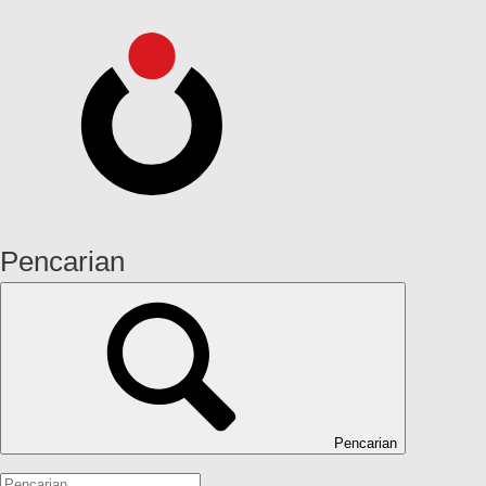
Pencarian
Pencarian