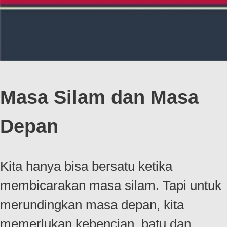
Masa Silam dan Masa
Depan
Kita hanya bisa bersatu ketika
membicarakan masa silam. Tapi untuk
merundingkan masa depan, kita
memerlukan kebencian, batu dan