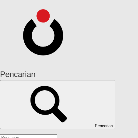
Pencarian
Pencarian