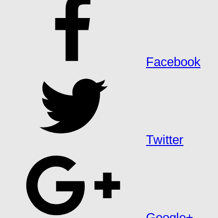
Facebook
Twitter
Google+