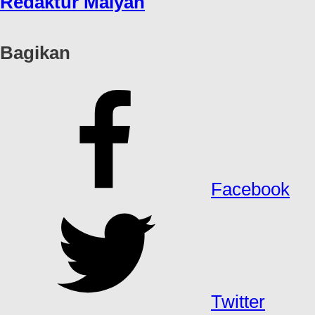
Redaktur Maiyah
Bagikan
Facebook
Twitter