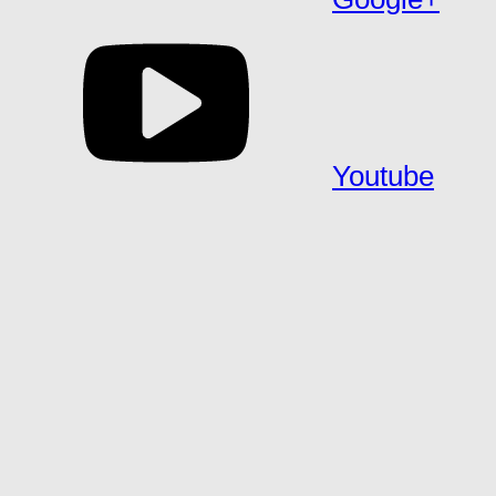
Youtube