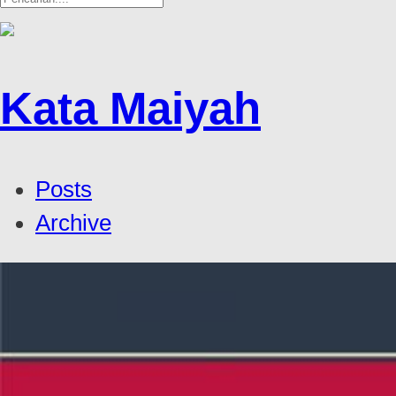
Kata Maiyah
Posts
Archive