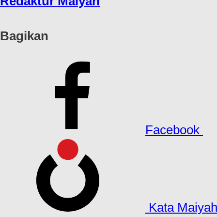
Redaktur Maiyah
Bagikan
Facebook
Kata Maiya