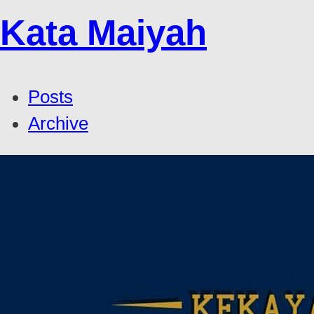
Kata Maiyah
Posts
Archive