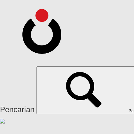
Pencarian
Pe