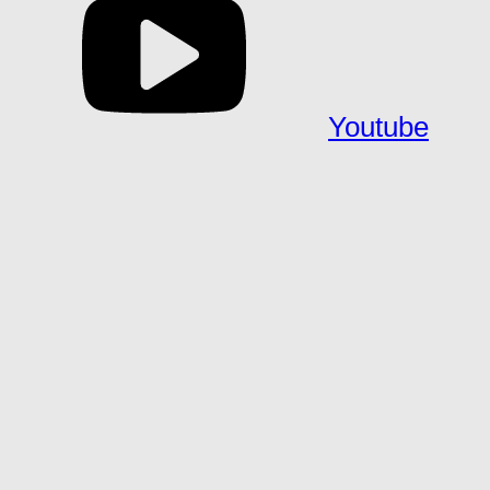
Youtube