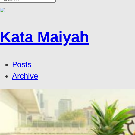
Kata Maiyah
Posts
Archive