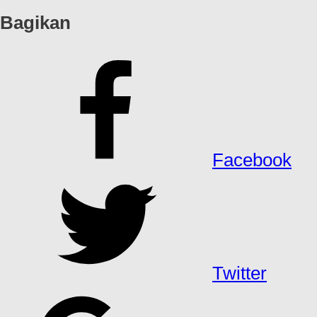
Bagikan
Facebook
Twitter