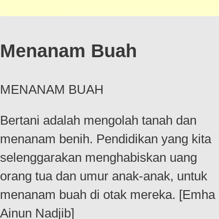
Menanam Buah
MENANAM BUAH
Bertani adalah mengolah tanah dan
menanam benih. Pendidikan yang kita
selenggarakan menghabiskan uang
orang tua dan umur anak-anak, untuk
menanam buah di otak mereka. [Emha
Ainun Nadjib]