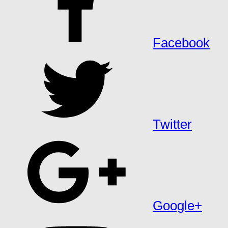
Facebook
Twitter
Google+