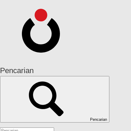
Pencarian
Pencarian