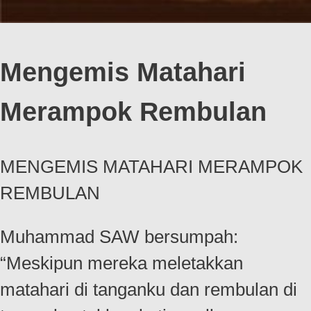
Mengemis Matahari
Merampok Rembulan
MENGEMIS MATAHARI MERAMPOK
REMBULAN
Muhammad SAW bersumpah:
“Meskipun mereka meletakkan
matahari di tanganku dan rembulan di