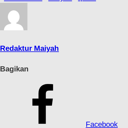
Redaktur Maiyah
Bagikan
Facebook