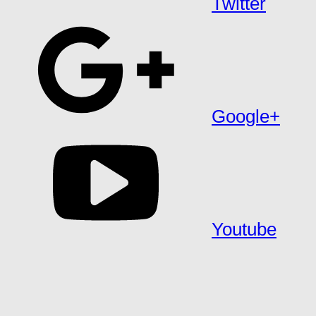
Twitter
Google+
Youtube