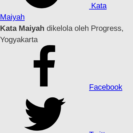
Kata
Maiyah
Kata Maiyah
dikelola oleh Progress,
Yogyakarta
Facebook