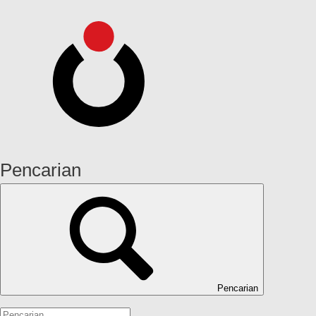
Pencarian
Pencarian