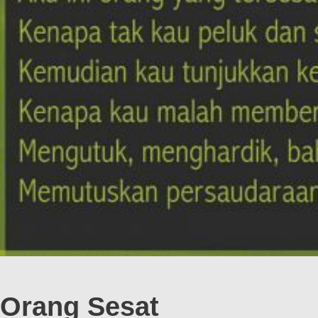
Orang Sesat