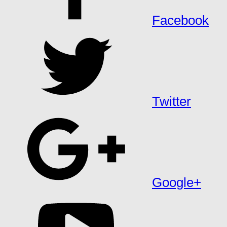
Facebook
Twitter
Google+