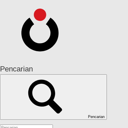
Pencarian
Pencarian