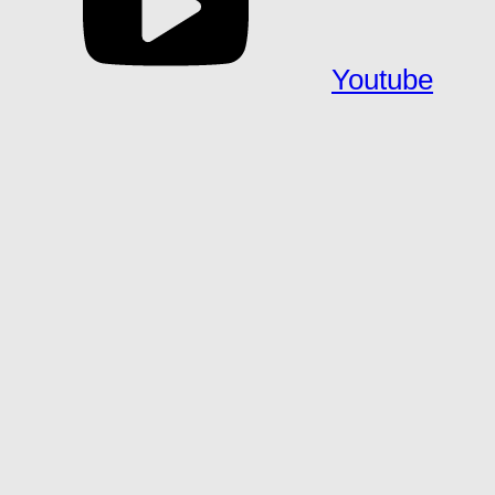
Youtube