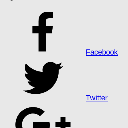
Facebook
Twitter