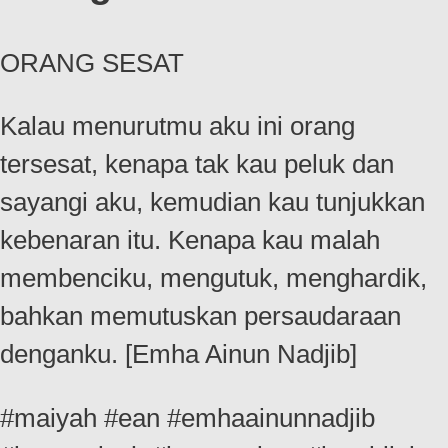
ORANG SESAT
Kalau menurutmu aku ini orang
tersesat, kenapa tak kau peluk dan
sayangi aku, kemudian kau tunjukkan
kebenaran itu. Kenapa kau malah
membenciku, mengutuk, menghardik,
bahkan memutuskan persaudaraan
denganku. [Emha Ainun Nadjib]
#maiyah #ean #emhaainunnadjib