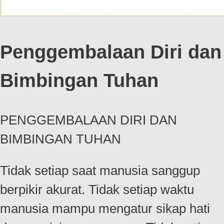
Penggembalaan Diri dan
Bimbingan Tuhan
PENGGEMBALAAN DIRI DAN
BIMBINGAN TUHAN
Tidak setiap saat manusia sanggup
berpikir akurat. Tidak setiap waktu
manusia mampu mengatur sikap hati