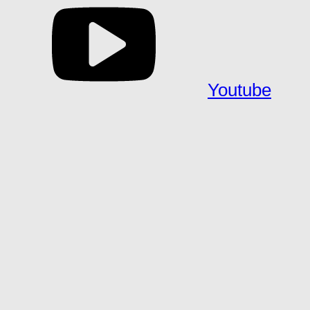
Youtube