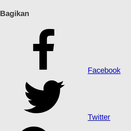
Bagikan
Facebook
Twitter