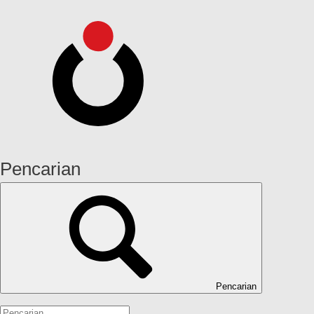
Pencarian
Pencarian