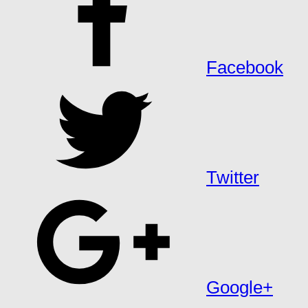
Facebook
Twitter
Google+