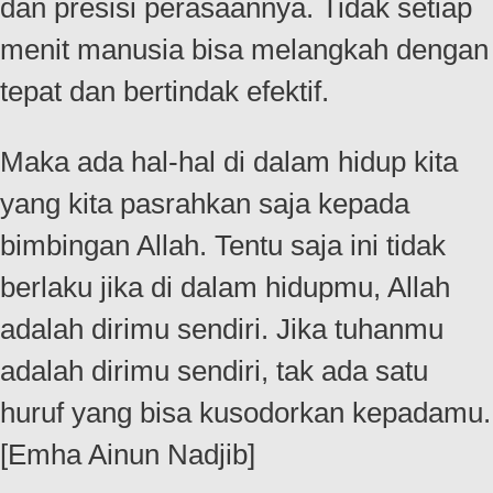
dan presisi perasaannya. Tidak setiap
menit manusia bisa melangkah dengan
tepat dan bertindak efektif.
Maka ada hal-hal di dalam hidup kita
yang kita pasrahkan saja kepada
bimbingan Allah. Tentu saja ini tidak
berlaku jika di dalam hidupmu, Allah
adalah dirimu sendiri. Jika tuhanmu
adalah dirimu sendiri, tak ada satu
huruf yang bisa kusodorkan kepadamu.
[Emha Ainun Nadjib]