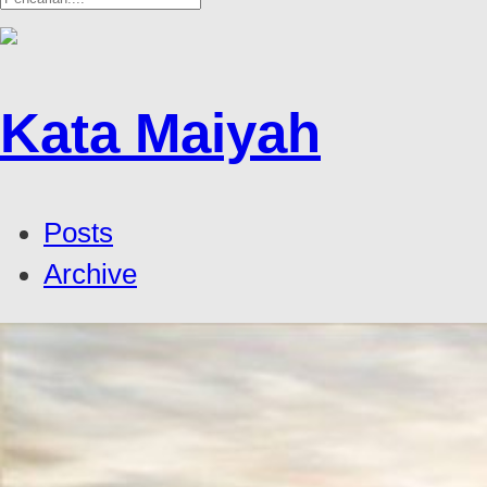
Kata Maiyah
Posts
Archive