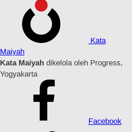
Kata
Maiyah
Kata Maiyah
dikelola oleh Progress,
Yogyakarta
Facebook