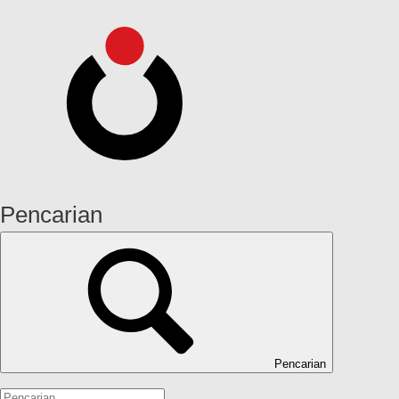
Pencarian
Pencarian