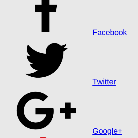
Facebook
Twitter
Google+