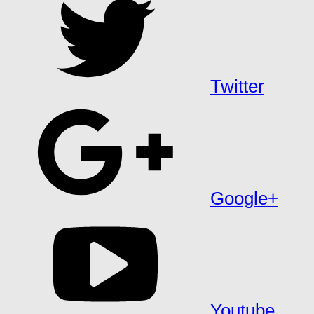
Twitter
Google+
Youtube