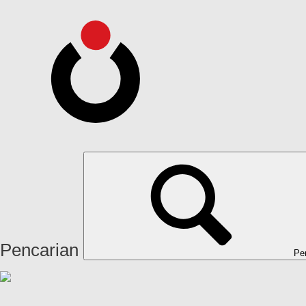
Pencarian
Pe