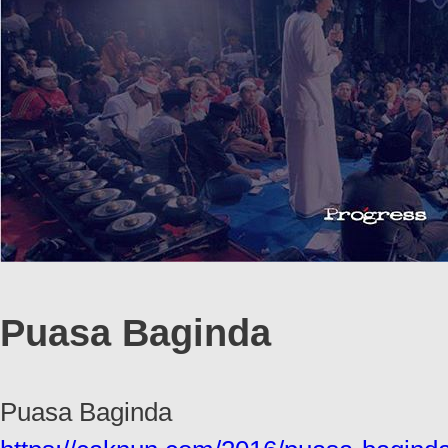
Puasa Baginda
Puasa Baginda