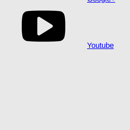
Youtube