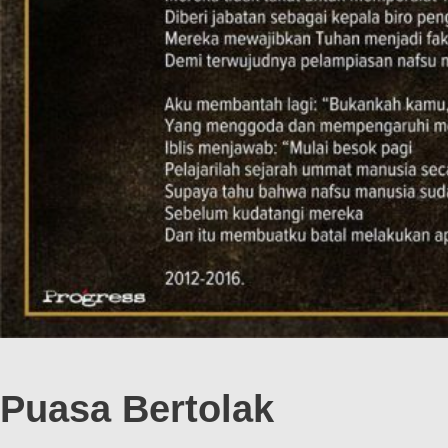
Puasa Bertolak