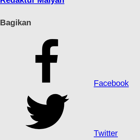
Redaktur Maiyah
Bagikan
Facebook
Twitter