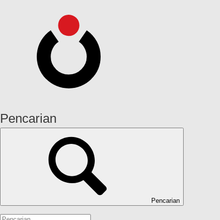
Pencarian
Pencarian