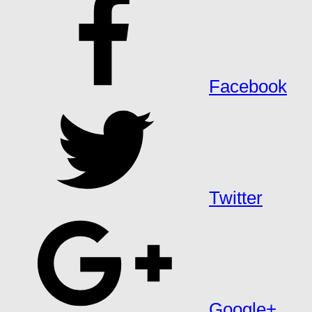
Facebook
Twitter
Google+