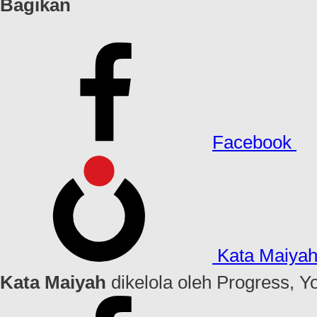
Bagikan
Facebook
Kata Maiya
Kata Maiyah
dikelola oleh Progress, Y