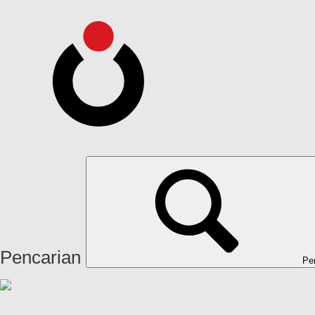
Pencarian
Pe