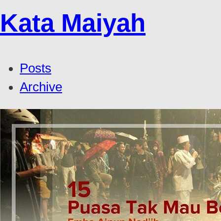
Kata Maiyah
Posts
Archive