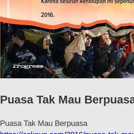
Puasa Tak Mau Berpuas
Puasa Tak Mau Berpuasa