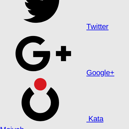
Twitter
Google+
Kata