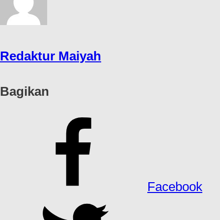
Redaktur Maiyah
Bagikan
Facebook