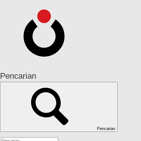
Pencarian
Pencarian