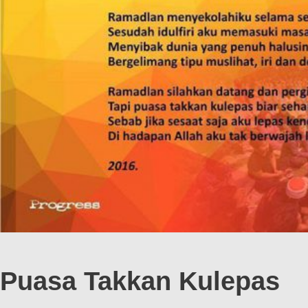
Puasa Takkan Kulepas