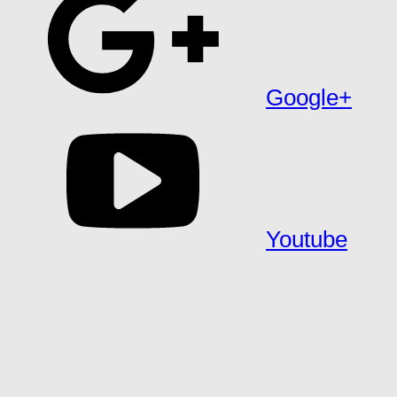
Google+
Youtube