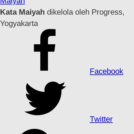
Maiyah
Kata Maiyah
dikelola oleh Progress,
Yogyakarta
Facebook
Twitter