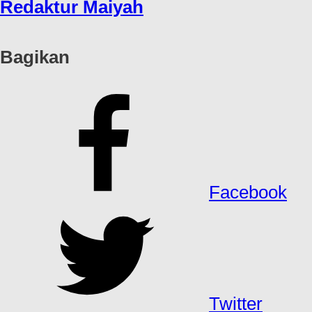
Redaktur Maiyah
Bagikan
Facebook
Twitter