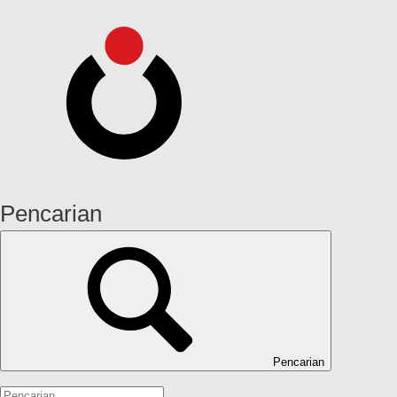
Pencarian
Pencarian