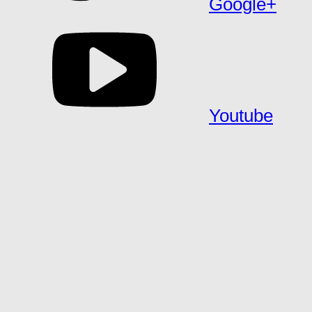
Google+
Youtube