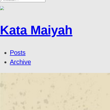
Kata Maiyah
Posts
Archive