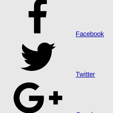
Facebook
Twitter