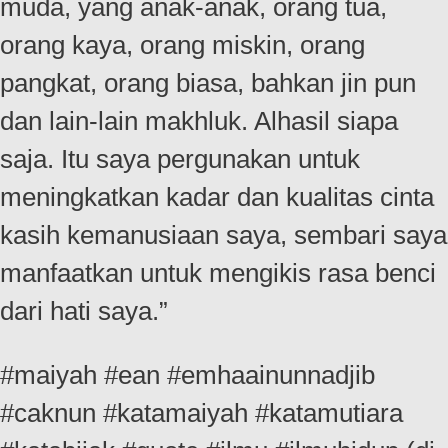
muda, yang anak-anak, orang tua,
orang kaya, orang miskin, orang
pangkat, orang biasa, bahkan jin pun
dan lain-lain makhluk. Alhasil siapa
saja. Itu saya pergunakan untuk
meningkatkan kadar dan kualitas cinta
kasih kemanusiaan saya, sembari saya
manfaatkan untuk mengikis rasa benci
dari hati saya.”
#maiyah #ean #emhaainunnadjib
#caknun #katamaiyah #katamutiara