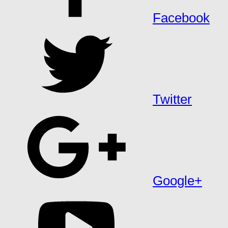
Facebook
Twitter
Google+