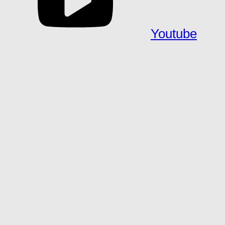
Youtube