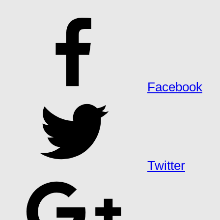
Facebook
Twitter