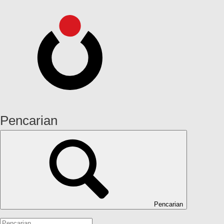
Pencarian
Pencarian