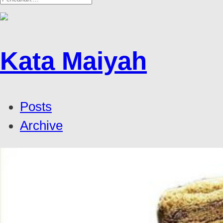
Kata Maiyah
Posts
Archive