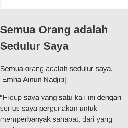
Semua Orang adalah
Sedulur Saya
Semua orang adalah sedulur saya.
|Emha Ainun Nadjib|
“Hidup saya yang satu kali ini dengan
serius saya pergunakan untuk
memperbanyak sahabat, dari yang