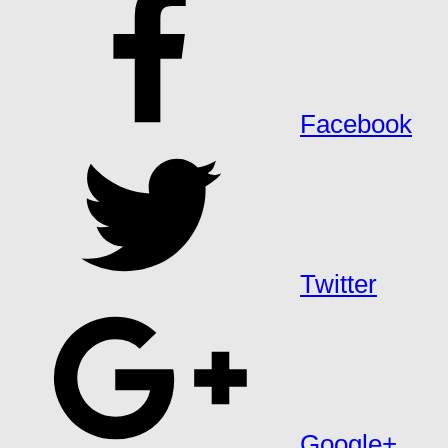
Facebook
Twitter
Google+