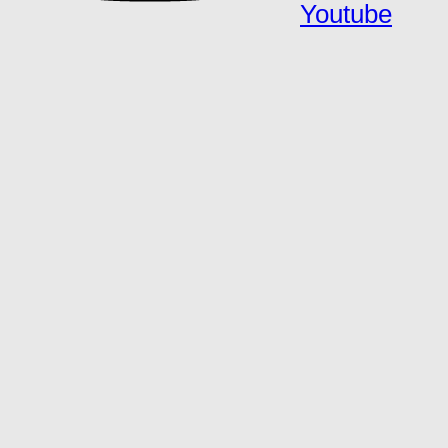
Youtube