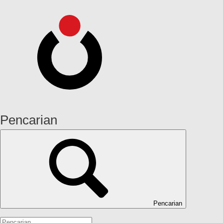
Pencarian
Pencarian