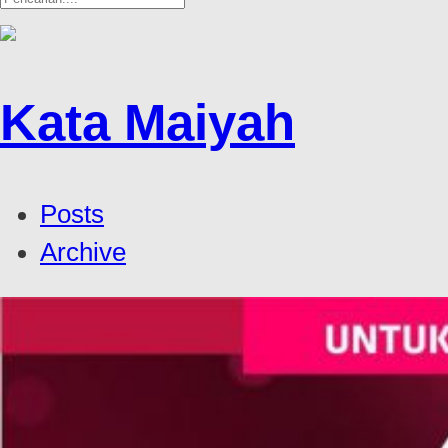
Kata Maiyah
Posts
Archive