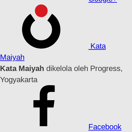
Kata
Maiyah
Kata Maiyah
dikelola oleh Progress,
Yogyakarta
Facebook