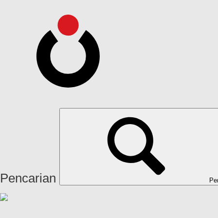
Pencarian
Pe