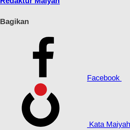
Redaktur Maiyah
Bagikan
Facebook
Kata Maiya