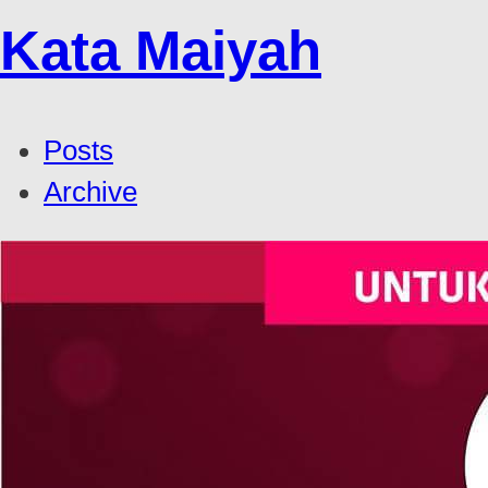
Kata Maiyah
Posts
Archive