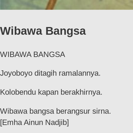
Wibawa Bangsa
WIBAWA BANGSA
Joyoboyo ditagih ramalannya.
Kolobendu kapan berakhirnya.
Wibawa bangsa berangsur sirna.
[Emha Ainun Nadjib]