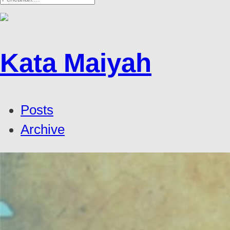
Kata Maiyah
Posts
Archive