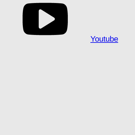
Youtube