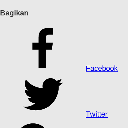
Bagikan
Facebook
Twitter