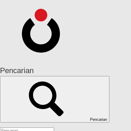
Pencarian
Pencarian