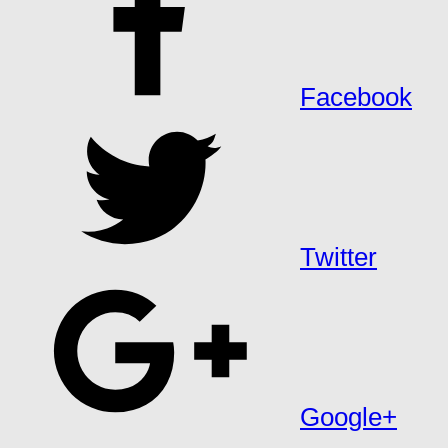
Facebook
Twitter
Google+