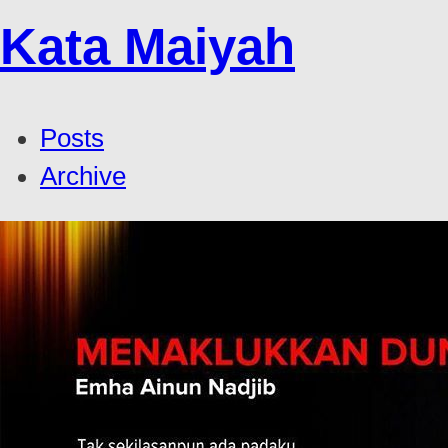
Kata Maiyah
Posts
Archive