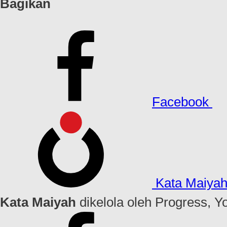
Bagikan
Facebook
Kata Maiya
Kata Maiyah
dikelola oleh Progress, Y