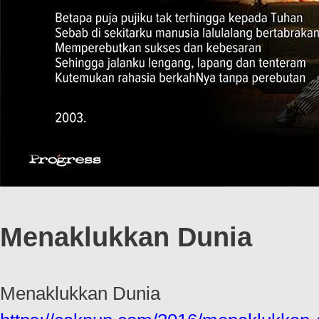
Menaklukkan Dunia
Menaklukkan Dunia