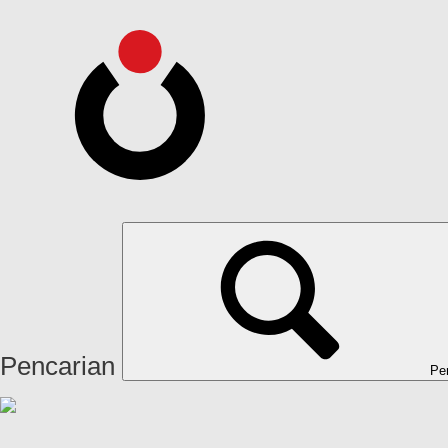
Pencarian
Pe