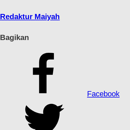
Redaktur Maiyah
Bagikan
Facebook