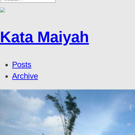
Kata Maiyah
Posts
Archive