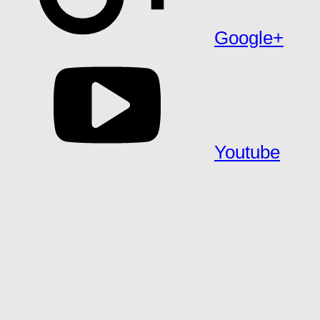
Google+
Youtube