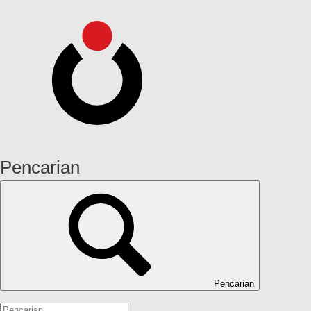
Pencarian
Pencarian