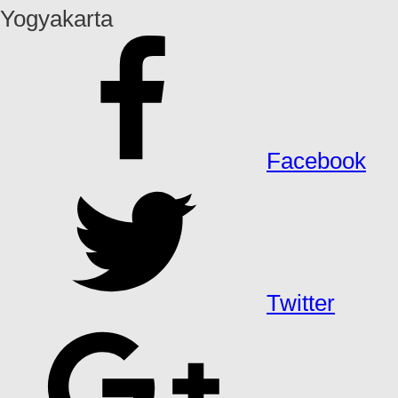
Yogyakarta
Facebook
Twitter