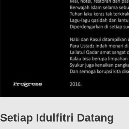
Setiap Idulfitri Datang