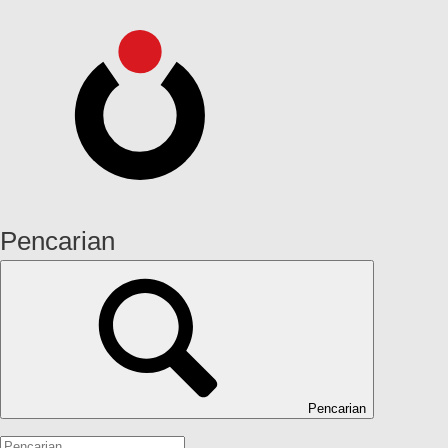
Pencarian
Pencarian