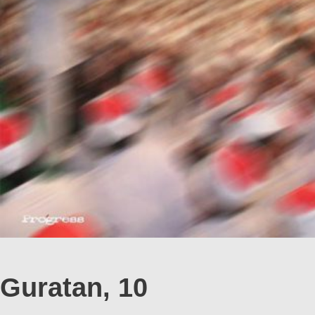
Guratan, 10