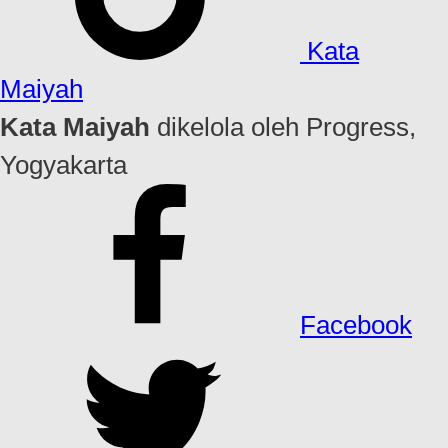
Kata
Maiyah
Kata Maiyah
dikelola oleh Progress,
Yogyakarta
Facebook