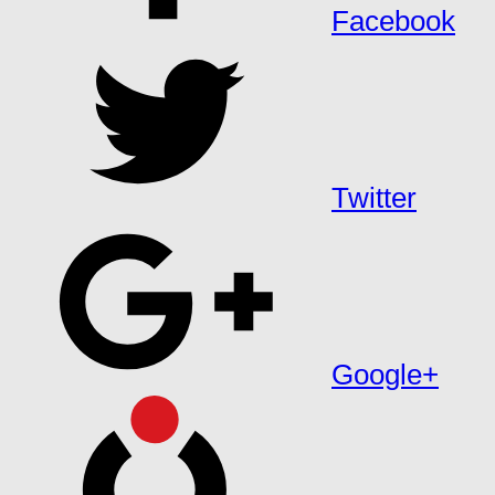
Facebook
Twitter
Google+