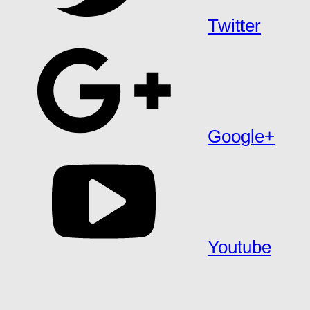
Twitter
Google+
Youtube