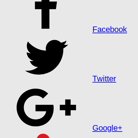
Facebook
Twitter
Google+