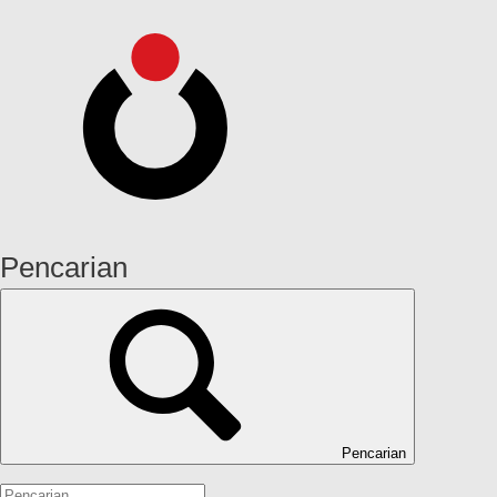
Pencarian
Pencarian