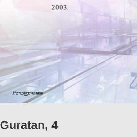
Guratan, 4