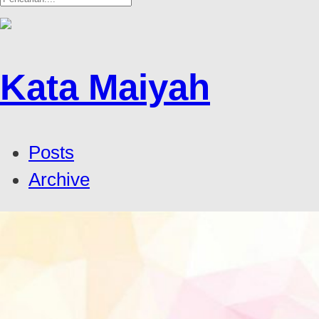
Kata Maiyah
Posts
Archive