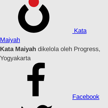
Kata
Maiyah
Kata Maiyah
dikelola oleh Progress,
Yogyakarta
Facebook