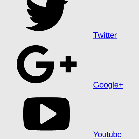
Twitter
Google+
Youtube