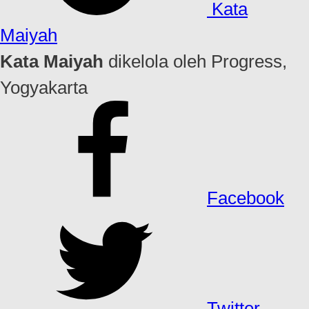
Kata
Maiyah
Kata Maiyah
dikelola oleh Progress,
Yogyakarta
Facebook
Twitter