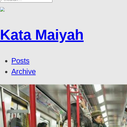
Kata Maiyah
Posts
Archive