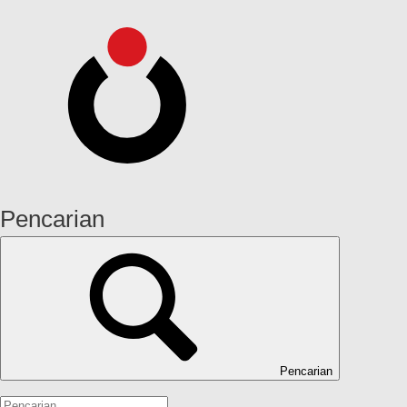
Pencarian
Pencarian