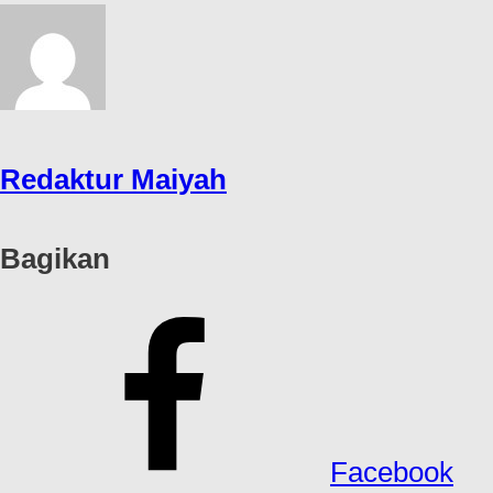
Redaktur Maiyah
Bagikan
Facebook