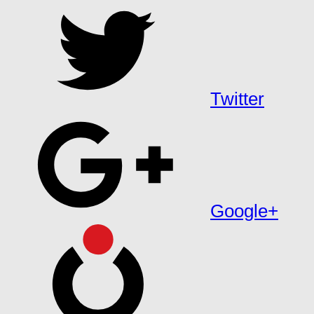
Twitter
Google+