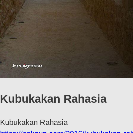
Kubukakan Rahasia
Kubukakan Rahasia