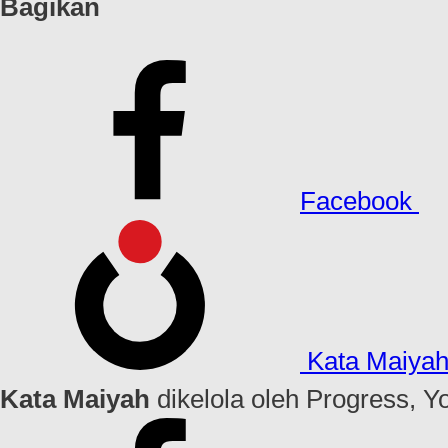
Bagikan
Facebook
Kata Maiya
Kata Maiyah
dikelola oleh Progress, Y