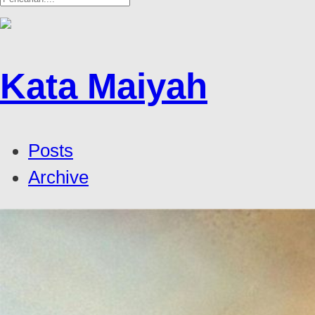
Kata Maiyah
Posts
Archive