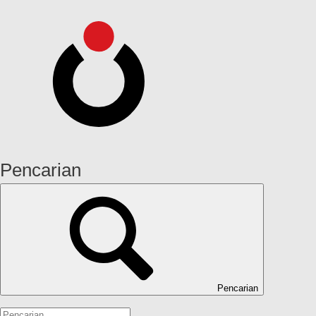
Pencarian
Pencarian