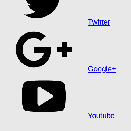
Twitter
Google+
Youtube