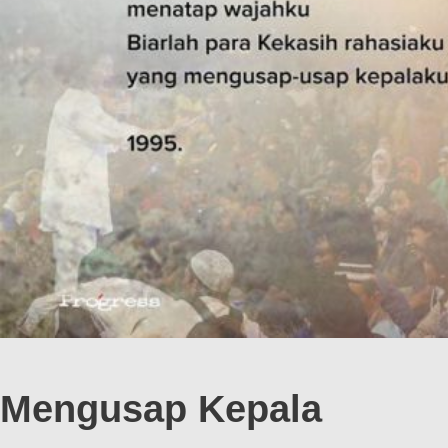
Mengusap Kepala