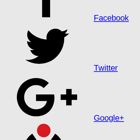
Facebook
Twitter
Google+