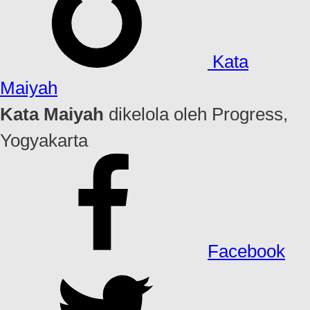
Kata
Maiyah
Kata Maiyah
dikelola oleh Progress,
Yogyakarta
Facebook