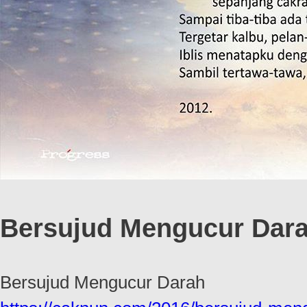
Bersujud Mengucur Dar
Bersujud Mengucur Darah