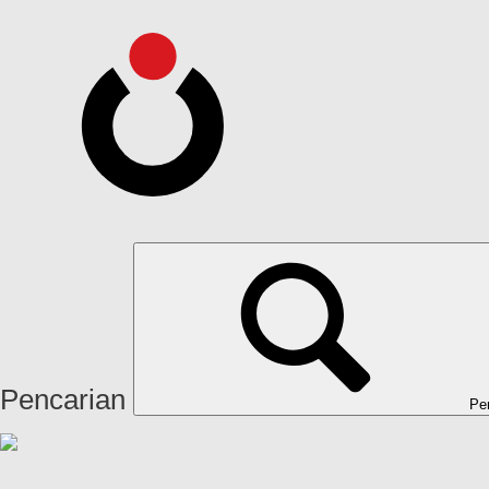
Pencarian
Pe