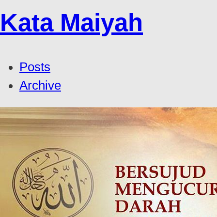
Kata Maiyah
Posts
Archive