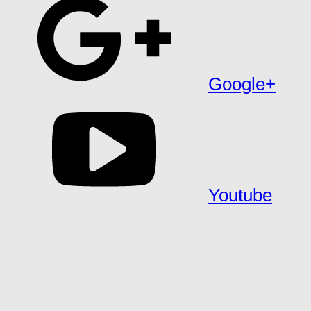
Google+
Youtube