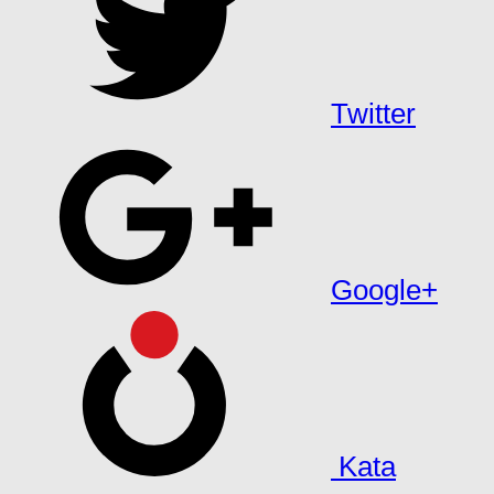
Twitter
Google+
Kata