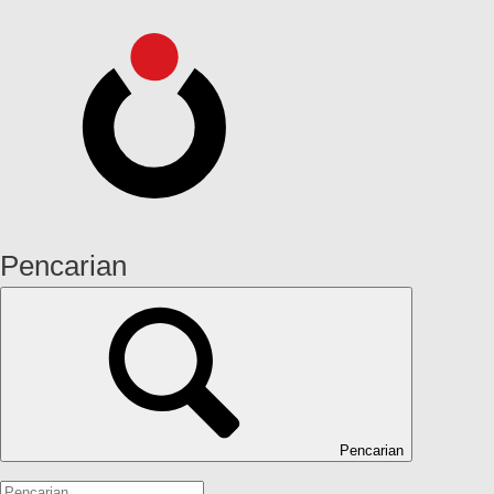
Pencarian
Pencarian