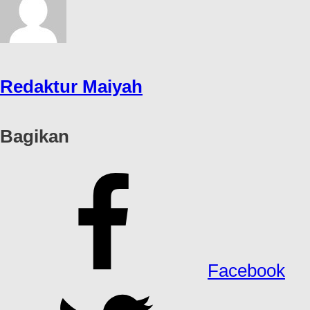
Redaktur Maiyah
Bagikan
Facebook