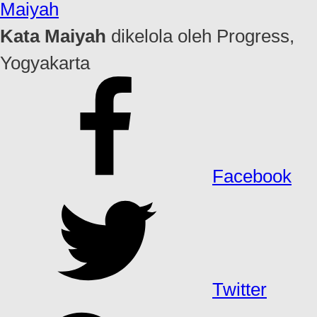
Maiyah
Kata Maiyah
dikelola oleh Progress,
Yogyakarta
Facebook
Twitter