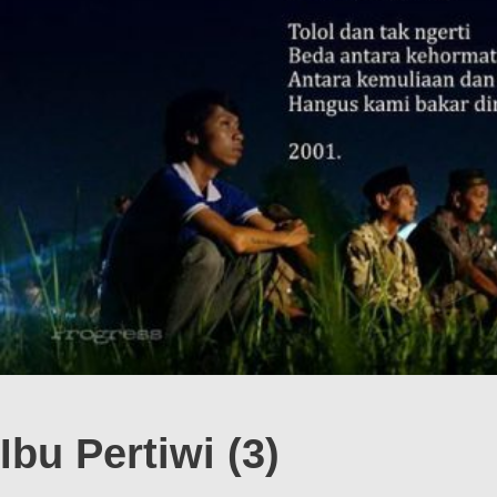
Ibu Pertiwi (3)