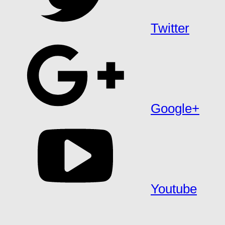
Twitter
Google+
Youtube