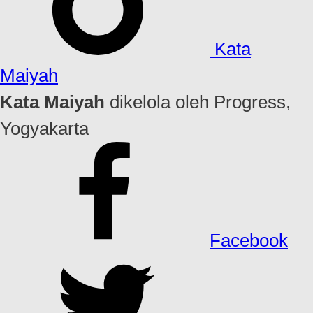
Kata
Maiyah
Kata Maiyah
dikelola oleh Progress,
Yogyakarta
Facebook