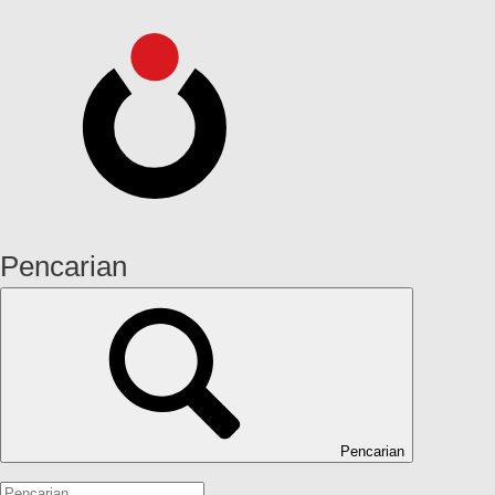
Pencarian
Pencarian