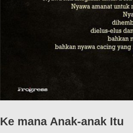
Ke mana Anak-anak Itu