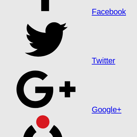
Facebook
Twitter
Google+