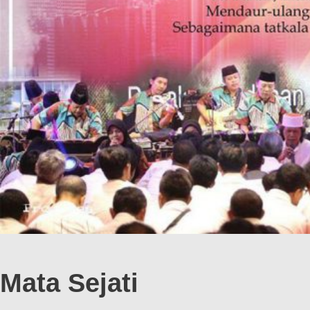
Mata Sejati