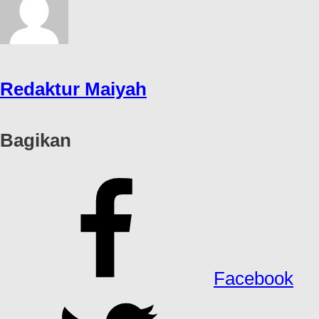
Redaktur Maiyah
Bagikan
Facebook