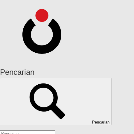
Pencarian
Pencarian