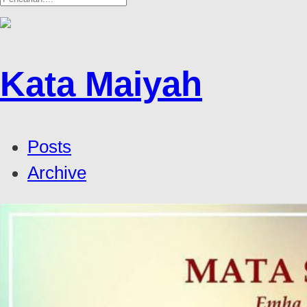
Kata Maiyah
Posts
Archive