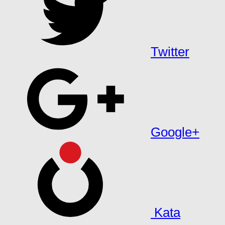
Twitter
Google+
Kata