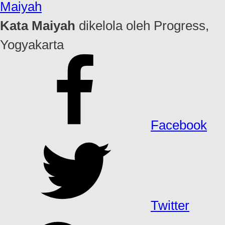
Maiyah
Kata Maiyah
dikelola oleh Progress,
Yogyakarta
Facebook
Twitter