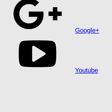
Google+
Youtube