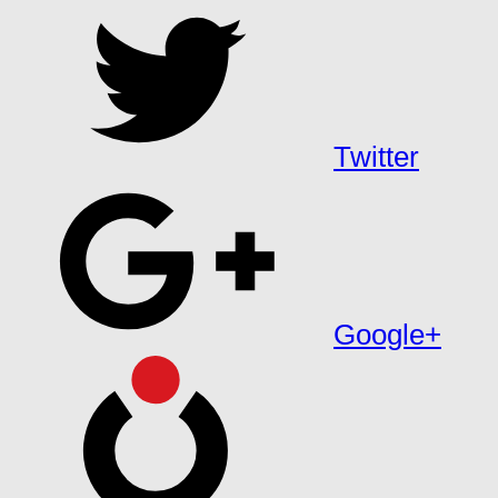
Twitter
Google+