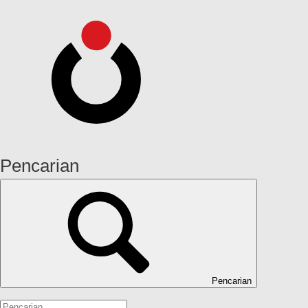
Pencarian
Pencarian