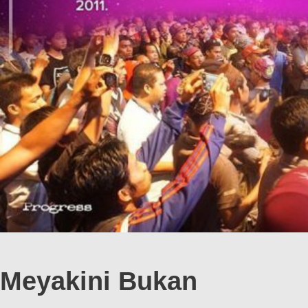
Meyakini Bukan