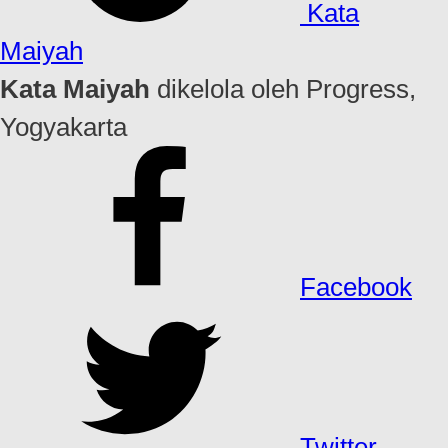
Kata
Maiyah
Kata Maiyah
dikelola oleh Progress,
Yogyakarta
Facebook
Twitter