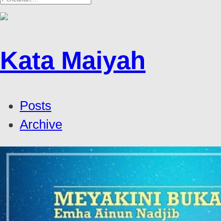
Kata Maiyah
Posts
Archive