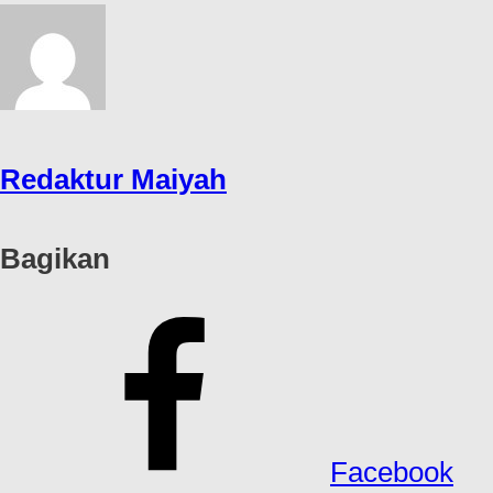
Redaktur Maiyah
Bagikan
Facebook