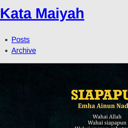
Kata Maiyah
Posts
Archive