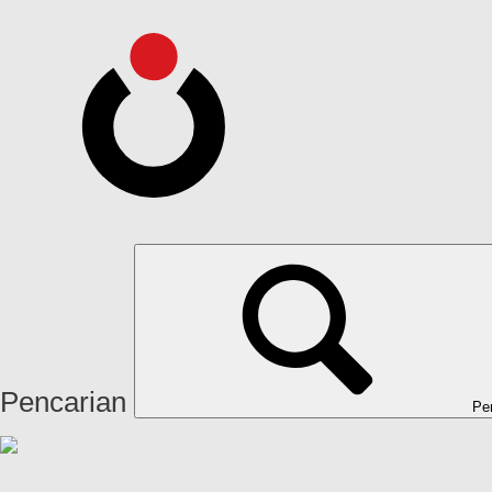
Pencarian
Pe