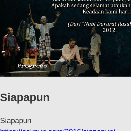
Siapapun
Siapapun