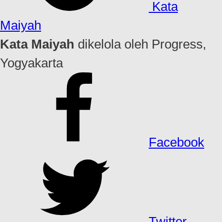
Kata
Maiyah
Kata Maiyah
dikelola oleh Progress,
Yogyakarta
Facebook
Twitter