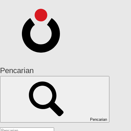
Pencarian
Pencarian