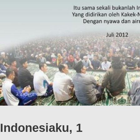
Indonesiaku, 1