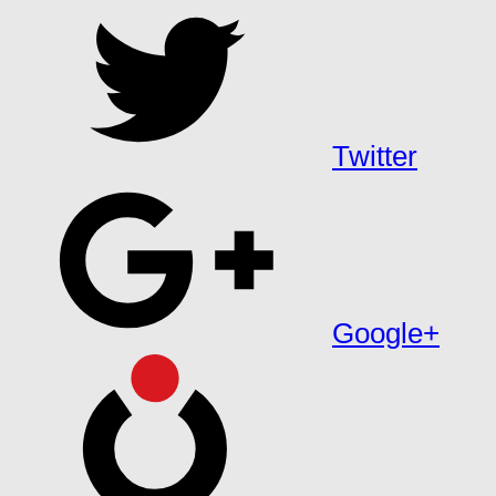
Twitter
Google+