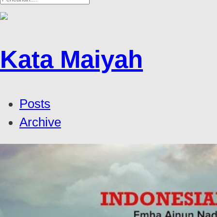
Kata Maiyah
Posts
Archive