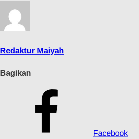
Redaktur Maiyah
Bagikan
Facebook