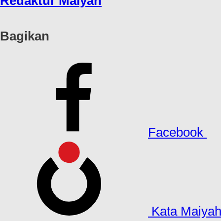
Redaktur Maiyah
Bagikan
Facebook
Kata Maiya