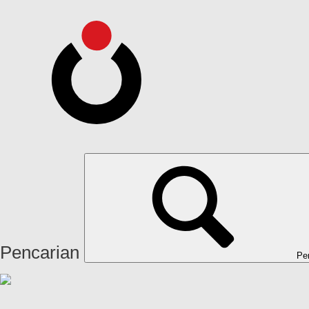
Pencarian
Pe