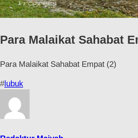
Para Malaikat Sahabat E
Para Malaikat Sahabat Empat (2)
#
lubuk