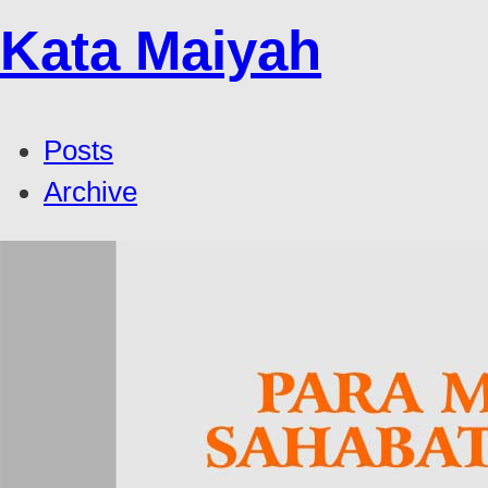
Kata Maiyah
Posts
Archive