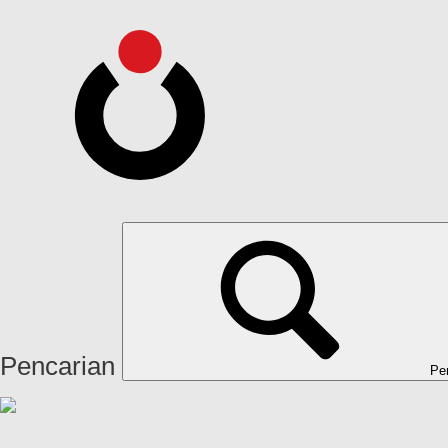
Pencarian
Pe