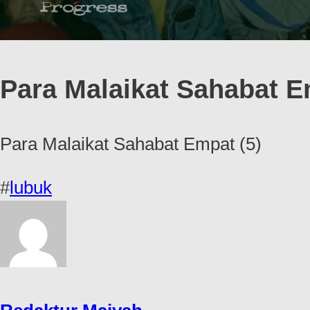
Para Malaikat Sahabat E
Para Malaikat Sahabat Empat (5)
#
lubuk