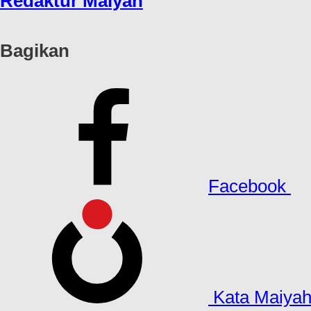
Redaktur Maiyah
Bagikan
Facebook
Kata Maiya