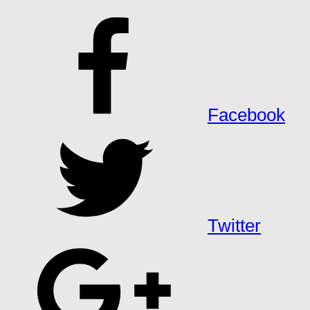
Facebook
Twitter