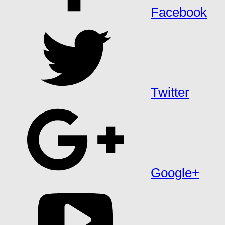
Facebook
Twitter
Google+