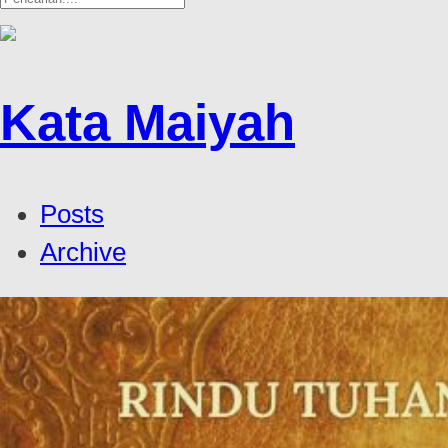
Kata Maiyah
Posts
Archive