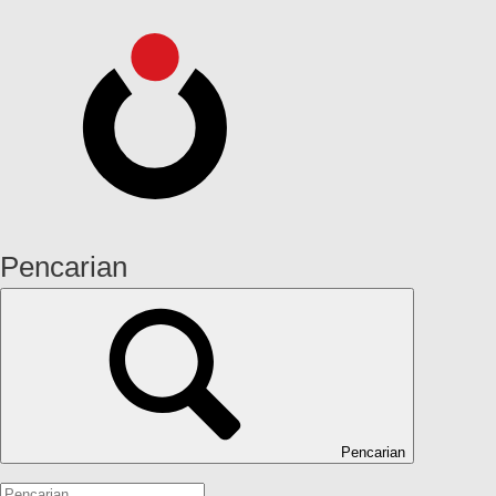
Pencarian
Pencarian