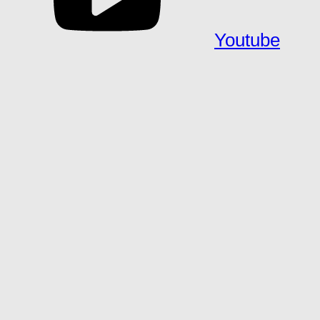
Youtube