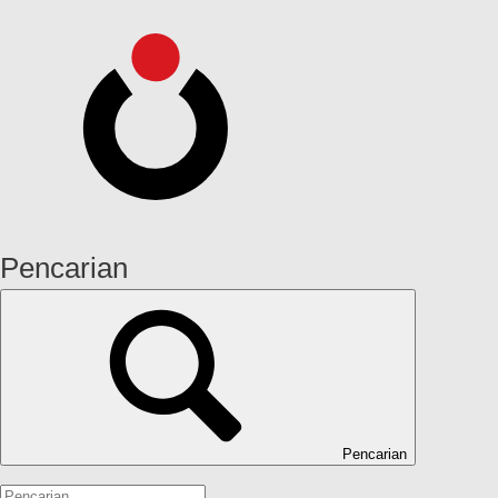
Pencarian
Pencarian