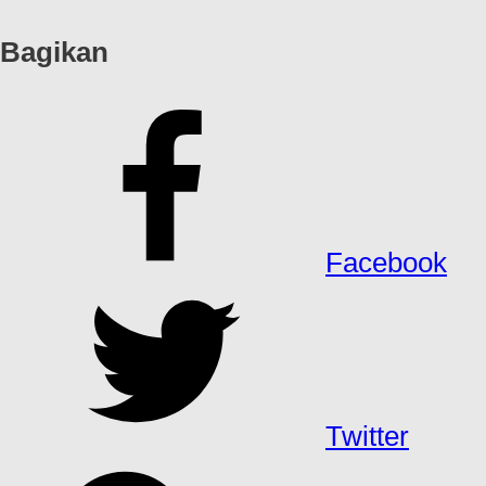
Bagikan
Facebook
Twitter