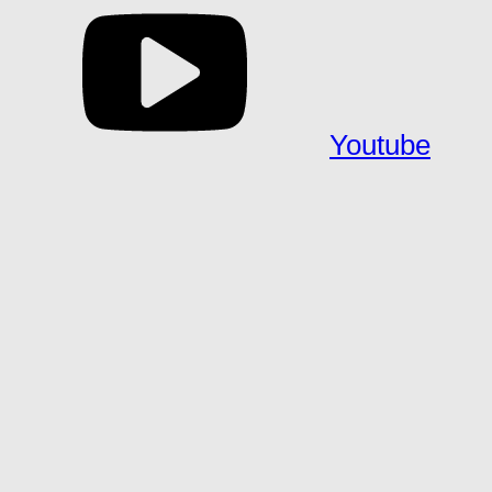
Youtube