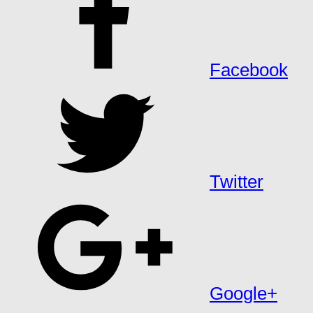
Facebook
Twitter
Google+