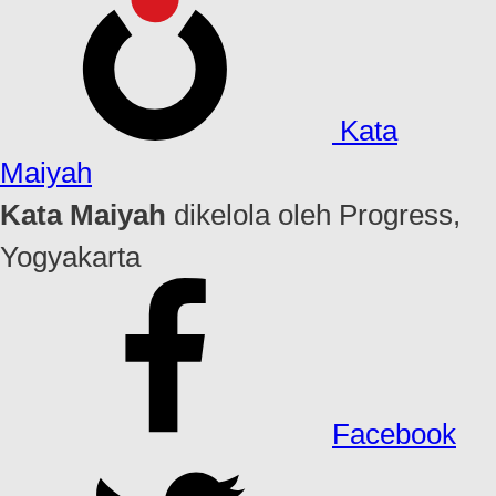
Kata
Maiyah
Kata Maiyah
dikelola oleh Progress,
Yogyakarta
Facebook