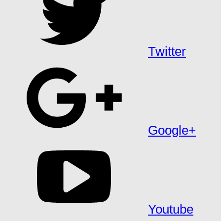
Twitter
Google+
Youtube