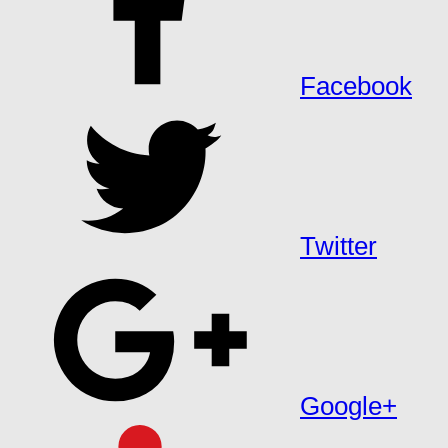
Facebook
Twitter
Google+