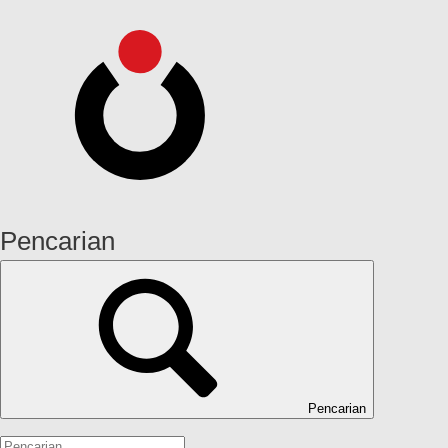
Pencarian
Pencarian