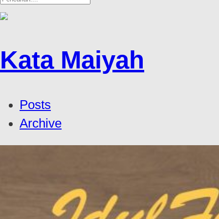
Kata Maiyah
Posts
Archive