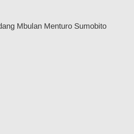
dang Mbulan Menturo Sumobito