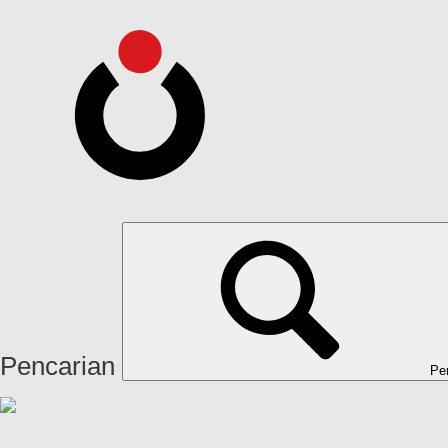
Pencarian
Pe