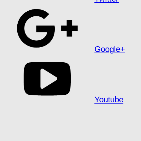
Google+
Youtube