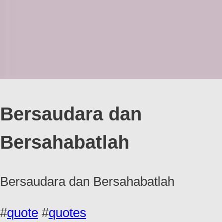
Bersaudara dan
Bersahabatlah
Bersaudara dan Bersahabatlah
#
quote
#
quotes