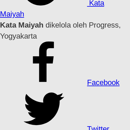
Kata
Maiyah
Kata Maiyah
dikelola oleh Progress,
Yogyakarta
Facebook
Twitter