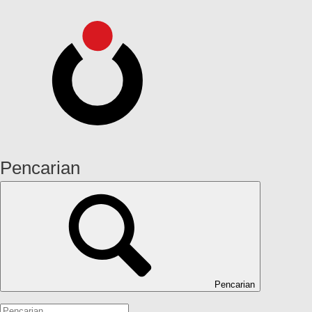
Pencarian
Pencarian