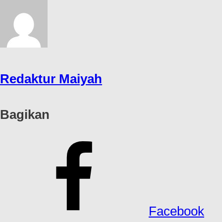
Redaktur Maiyah
Bagikan
Facebook